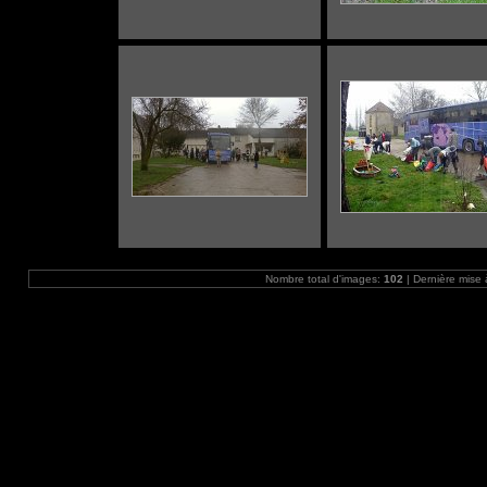
Nombre total d'images:
102
| Dernière mise 