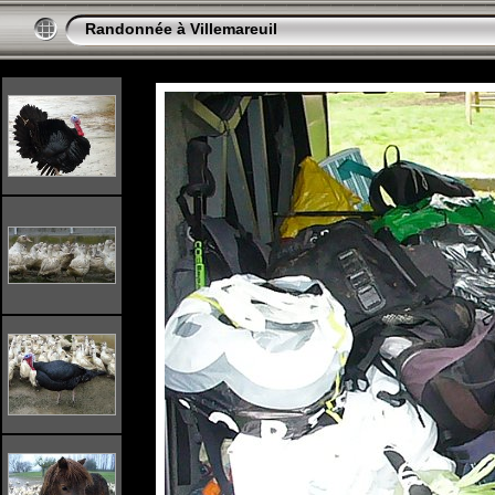
Randonnée à Villemareuil