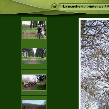
La marche du printemps à 