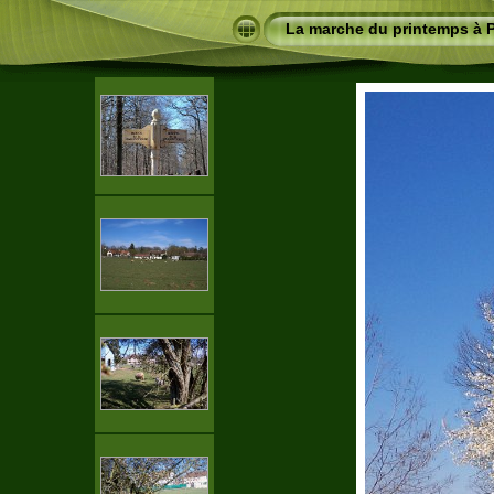
La marche du printemps à 