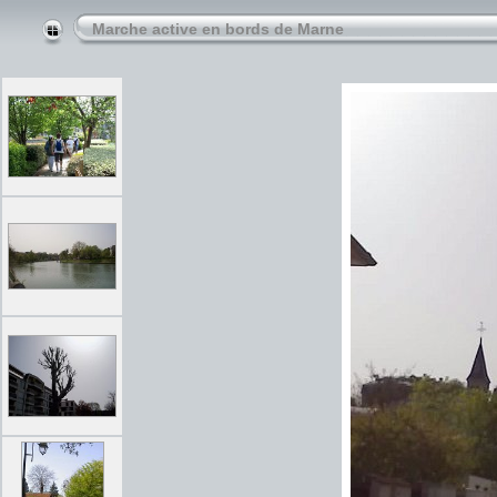
Marche active en bords de Marne