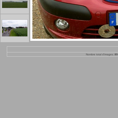
Nombre total d'images:
89