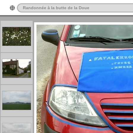
Randonnée à la butte de la Doue