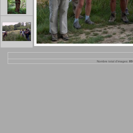
Nombre total d'images:
89