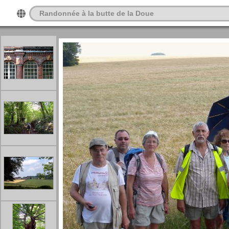
Randonnée à la butte de la Doue