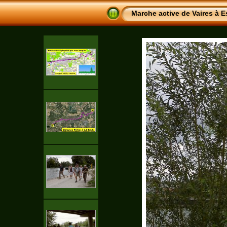
Marche active de Vaires à E