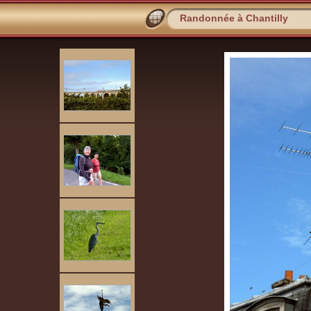
Randonnée à Chantilly