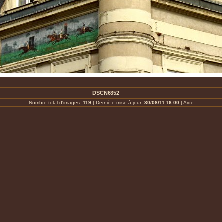
DSCN6352
Nombre total d'images:
119
| Dernière mise à jour:
30/08/11 16:00
|
Aide