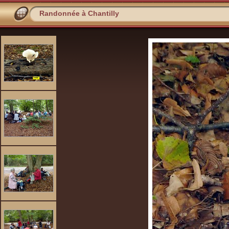
Randonnée à Chantilly