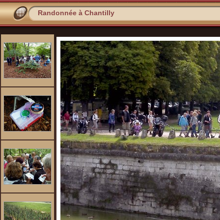
Randonnée à Chantilly