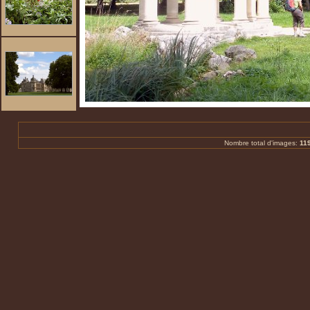
Nombre total d'images:
11