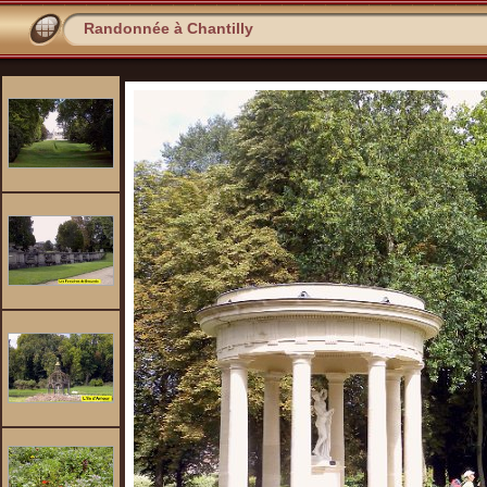
Randonnée à Chantilly