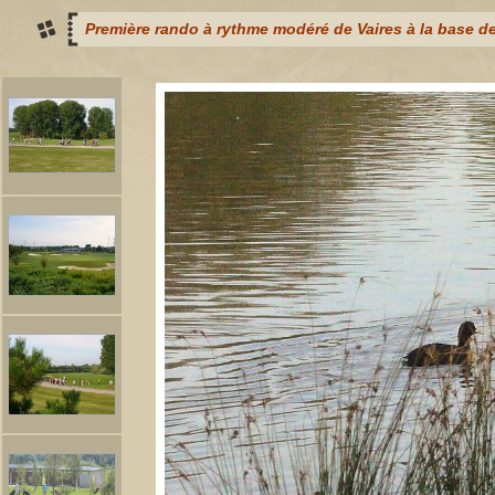
Première rando à rythme modéré de Vaires à la base d