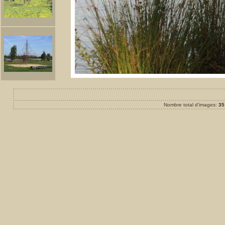
Nombre total d'images:
35