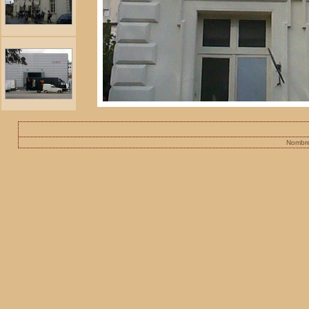
Nombre