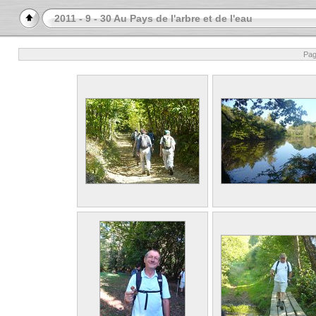
2011 - 9 - 30 Au Pays de l'arbre et de l'eau
Pag