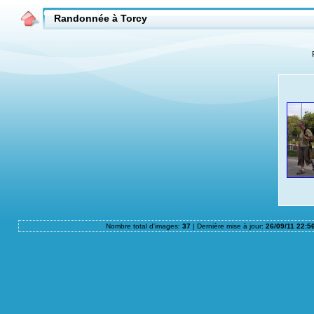
Randonnée à Torcy
Nombre total d'images:
37
| Dernière mise à jour:
26/09/11 22:5