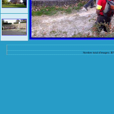
Nombre total d'images:
37