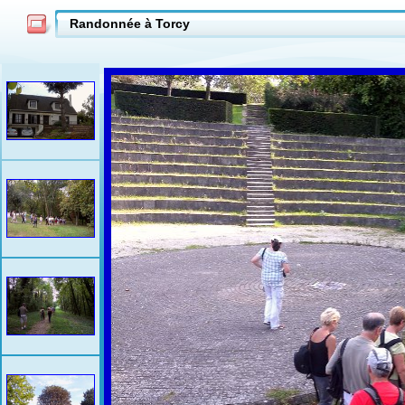
Randonnée à Torcy