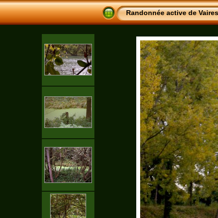
Randonnée active de Vaire