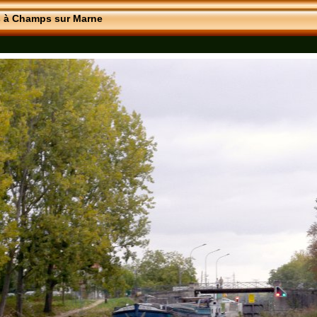
s à Champs sur Marne