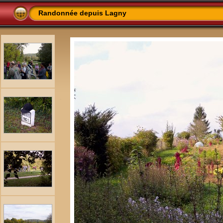
Randonnée depuis Lagny