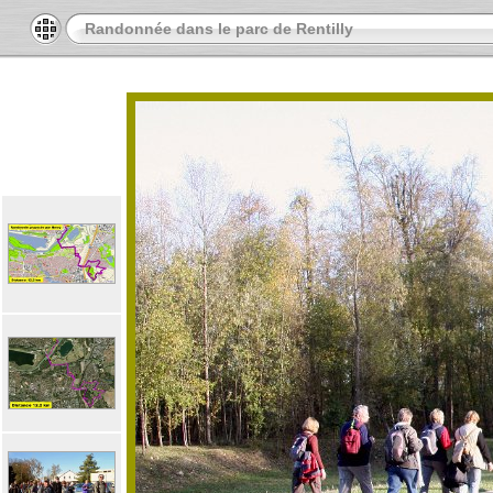
Randonnée dans le parc de Rentilly