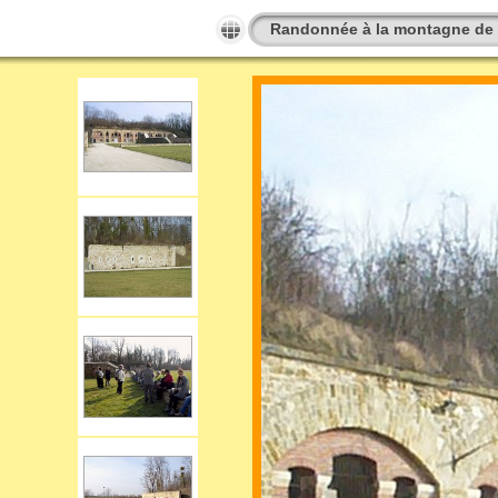
Randonnée à la montagne de 