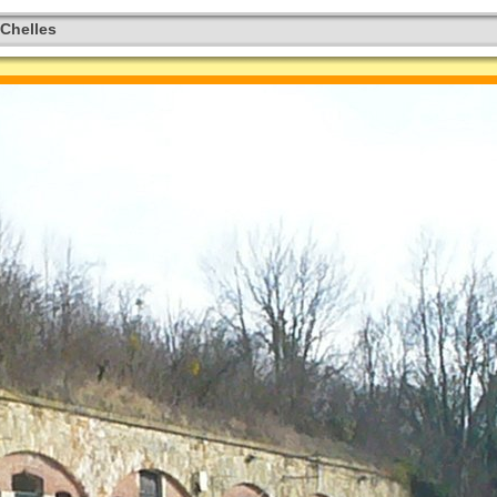
Chelles