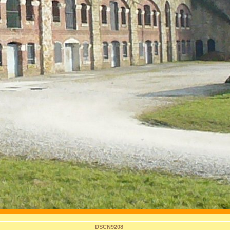
DSCN9208