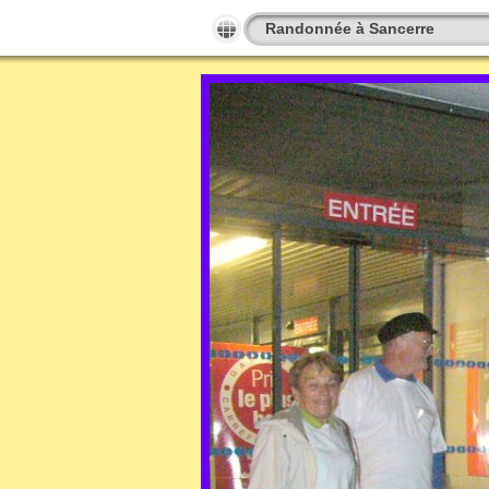
Randonnée à Sancerre