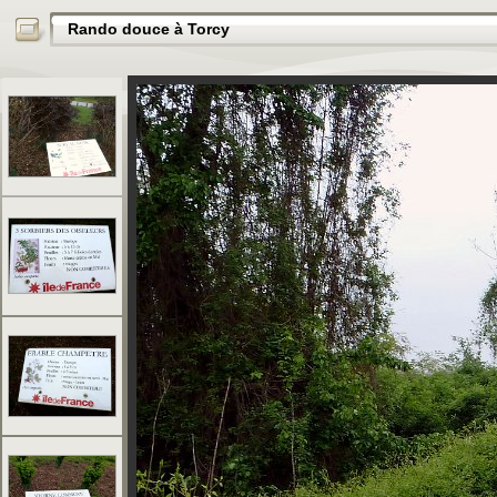
Rando douce à Torcy