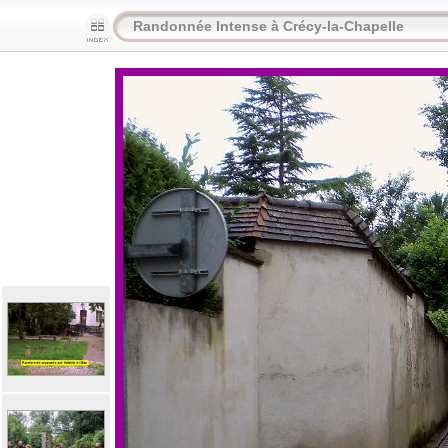
Randonnée Intense à Crécy-la-Chapelle