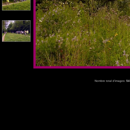
Nombre total d'images:
54