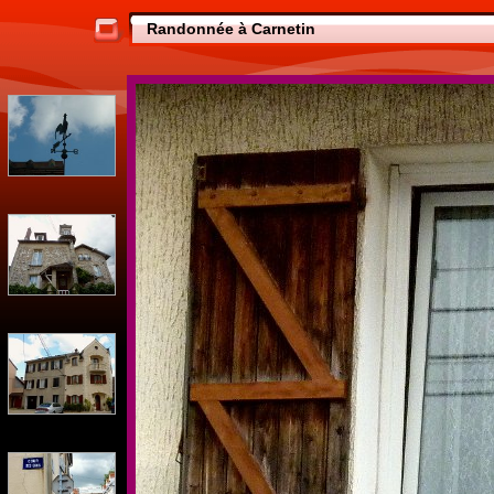
Randonnée à Carnetin