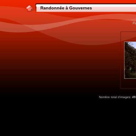
Randonnée à Gouvernes
Pa
Nombre total d'images:
49