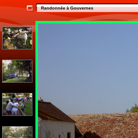
Randonnée à Gouvernes