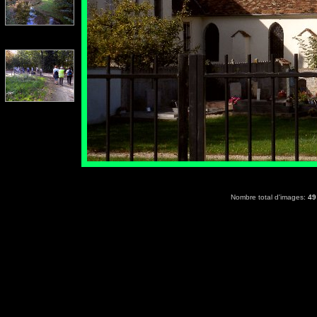
Nombre total d'images:
49