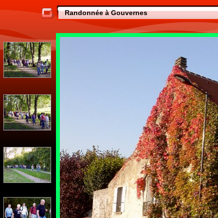
Randonnée à Gouvernes