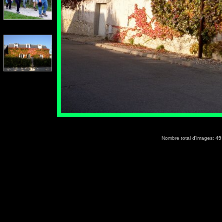
Nombre total d'images:
49