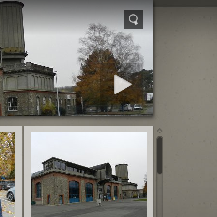
Démarrer diaporama