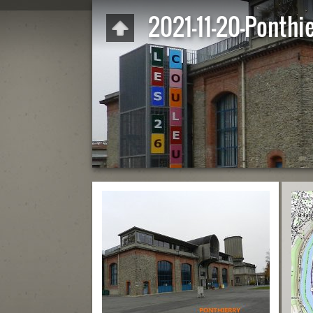
2021-11-20-Ponthi