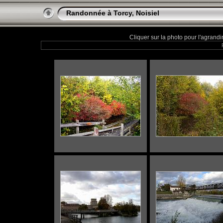
Randonnée à Torcy, Noisiel
Cliquer sur la photo pour l'agrandir