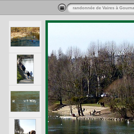
randonnée de Vaires à Gourn