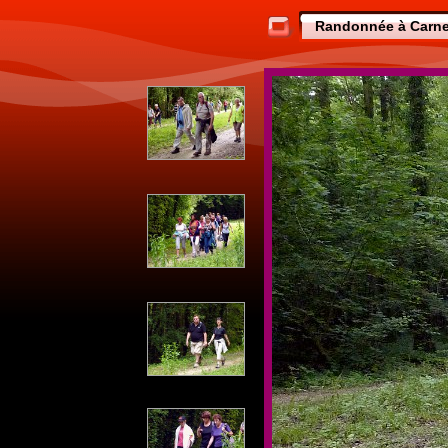
Randonnée à Carne