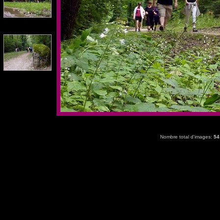
Nombre total d'images:
54