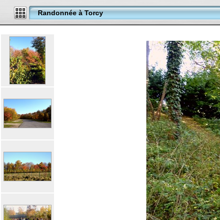
Randonnée à Torcy