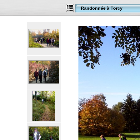
Randonnée à Torcy